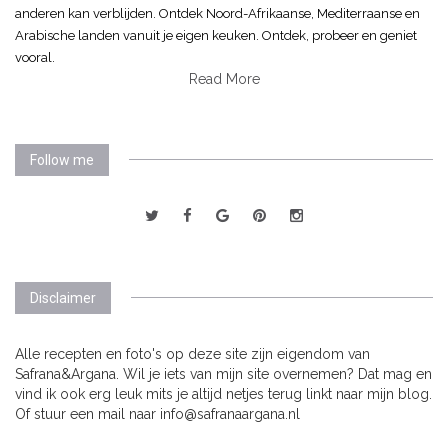
anderen kan verblijden. Ontdek Noord-Afrikaanse, Mediterraanse en
Arabische landen vanuit je eigen keuken. Ontdek, probeer en geniet
vooral.
Read More
Follow me
Disclaimer
Alle recepten en foto's op deze site zijn eigendom van
Safrana&Argana. Wil je iets van mijn site overnemen? Dat mag en
vind ik ook erg leuk mits je altijd netjes terug linkt naar mijn blog.
Of stuur een mail naar info@safranaargana.nl