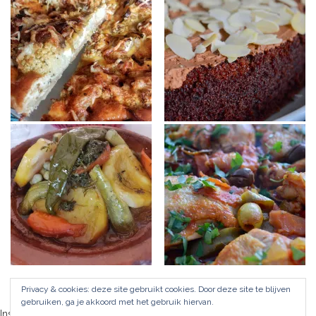
Privacy & cookies: deze site gebruikt cookies. Door deze site te blijven
gebruiken, ga je akkoord met het gebruik hiervan.
Instagram did not return a 200.