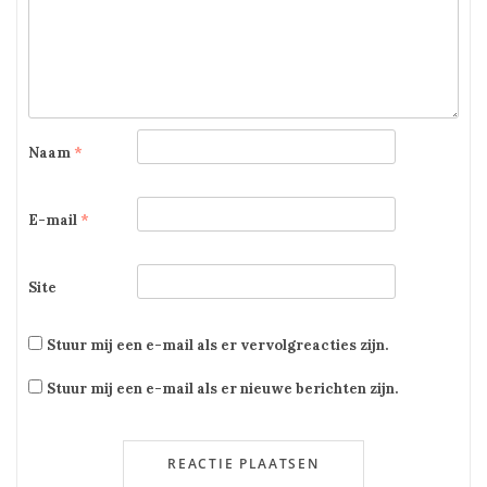
Naam
*
E-mail
*
Site
Stuur mij een e-mail als er vervolgreacties zijn.
Stuur mij een e-mail als er nieuwe berichten zijn.