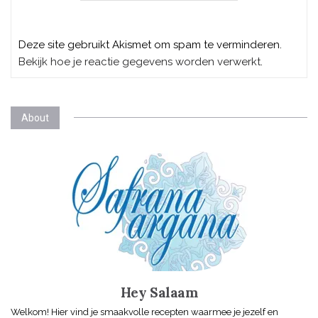
Deze site gebruikt Akismet om spam te verminderen.
Bekijk hoe je reactie gegevens worden verwerkt
.
About
Hey Salaam
Welkom! Hier vind je smaakvolle recepten waarmee je jezelf en