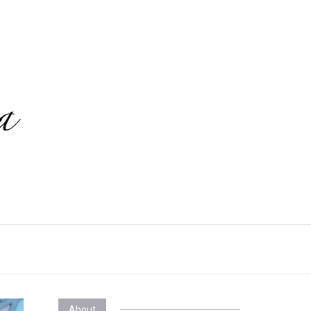
About