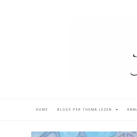
HOME
BLOGS PER THEMA LEZEN.
RAM