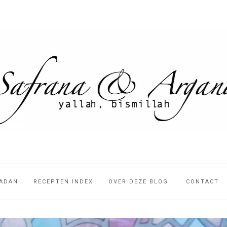
ADAN
RECEPTEN INDEX
OVER DEZE BLOG.
CONTACT