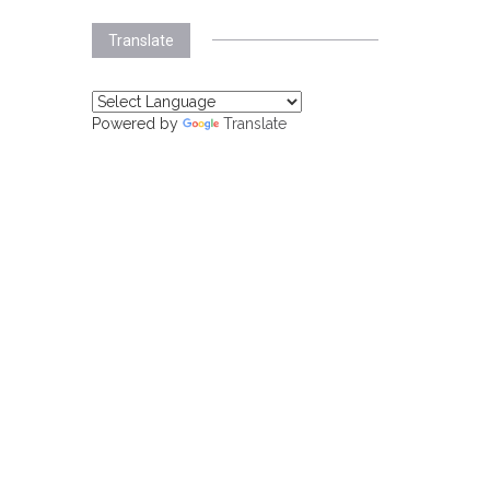
Translate
Powered by
Translate