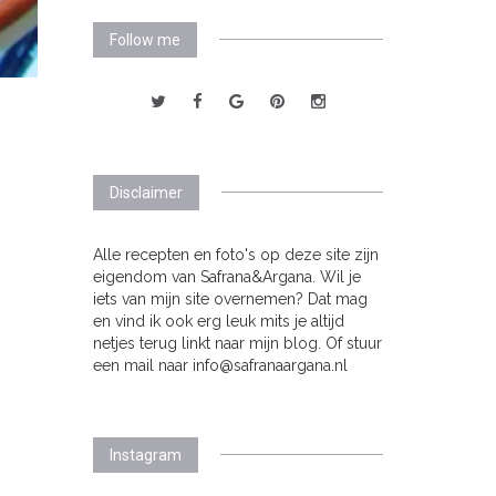
Follow me
Disclaimer
Alle recepten en foto's op deze site zijn
eigendom van Safrana&Argana. Wil je
iets van mijn site overnemen? Dat mag
en vind ik ook erg leuk mits je altijd
netjes terug linkt naar mijn blog. Of stuur
een mail naar info@safranaargana.nl
Instagram