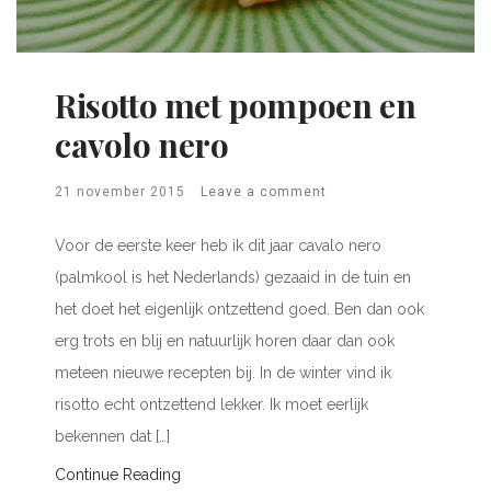
Risotto met pompoen en
cavolo nero
21 november 2015
Leave a comment
Voor de eerste keer heb ik dit jaar cavalo nero
(palmkool is het Nederlands) gezaaid in de tuin en
het doet het eigenlijk ontzettend goed. Ben dan ook
erg trots en blij en natuurlijk horen daar dan ook
meteen nieuwe recepten bij. In de winter vind ik
risotto echt ontzettend lekker. Ik moet eerlijk
bekennen dat […]
Continue Reading