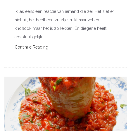
Ik las eens een reactie van iemand die zei: Het ziet er
niet uit, het heeft een zuurtje, ruikt naar vet en
knoflook maar het is zo lekker. En diegene heeft
absoluut gelijk.
Continue Reading