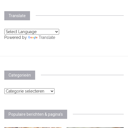
Translate
Powered by
Translate
Categorieën
Categorieën
Populaire berichten & pagina’s