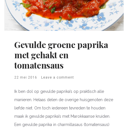
Gevulde groene paprika
met gehakt en
tomatensaus
22 mei 2016
Leave a comment
Ik ben dol op gevulde paprika’s op praktisch alle
manieren. Helaas delen de overige huisgenoten deze
liefde niet. Om toch iedereen tevreden te houden
maak ik gevulde paprika’s met Marokkaanse kruiden.
Een gevulde paprika in charmillasaus (tomatensaus)