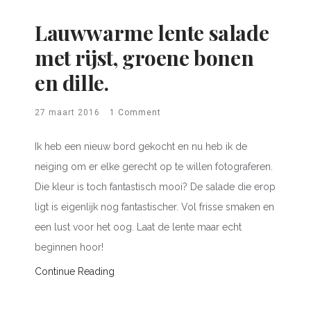
Lauwwarme lente salade
met rijst, groene bonen
en dille.
27 maart 2016
1 Comment
Ik heb een nieuw bord gekocht en nu heb ik de
neiging om er elke gerecht op te willen fotograferen.
Die kleur is toch fantastisch mooi? De salade die erop
ligt is eigenlijk nog fantastischer. Vol frisse smaken en
een lust voor het oog. Laat de lente maar echt
beginnen hoor!
Continue Reading