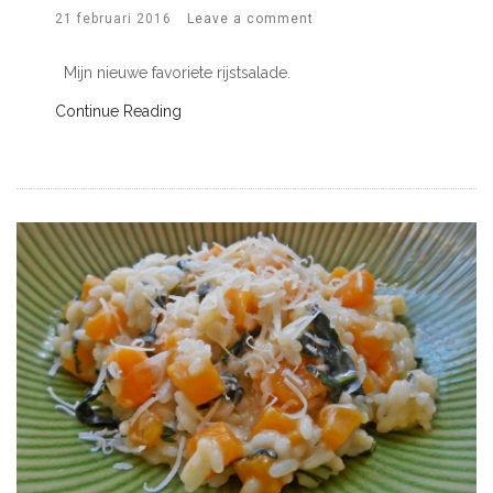
21 februari 2016
Leave a comment
Mijn nieuwe favoriete rijstsalade.
Continue Reading