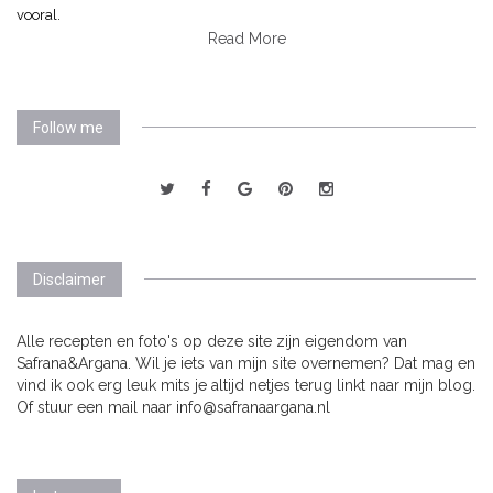
vooral.
Read More
Follow me
Disclaimer
Alle recepten en foto's op deze site zijn eigendom van
Safrana&Argana. Wil je iets van mijn site overnemen? Dat mag en
vind ik ook erg leuk mits je altijd netjes terug linkt naar mijn blog.
Of stuur een mail naar info@safranaargana.nl