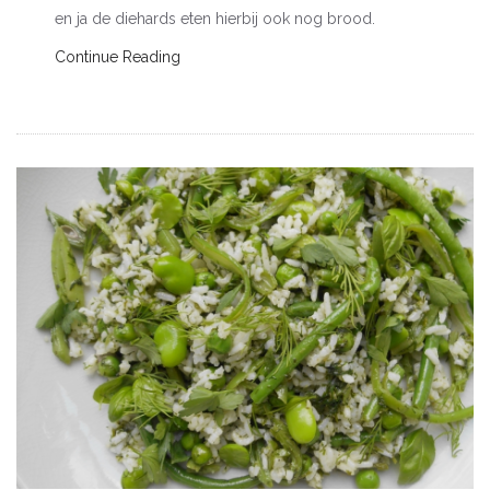
en ja de diehards eten hierbij ook nog brood.
Continue Reading