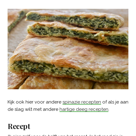
Kijk ook hier voor andere
spinazie recepten
of als je aan
de slag wilt met andere
hartige deeg recepten
.
Recept