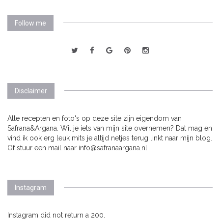
Follow me
Disclaimer
Alle recepten en foto's op deze site zijn eigendom van
Safrana&Argana. Wil je iets van mijn site overnemen? Dat mag en
vind ik ook erg leuk mits je altijd netjes terug linkt naar mijn blog.
Of stuur een mail naar info@safranaargana.nl
Instagram
Instagram did not return a 200.