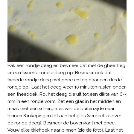
Pak een rondje deeg en besmeer dat met de ghee. Leg
er een tweede rondje deeg op. Besmeer ook dat
tweede rondje deeg met ghee en leg daar een derde
rondje op. Laat het deeg weer 10 minuten rusten onder
een theedoek. Rol het deeg die uit tot een dikte van 6-7
mm in een ronde vorm. Zet een glas in het midden en
maak met een scherp mes van de buitenzijde naar
binnen 8 inkepingen tot aan het glas (verdeel ze over
de ronde deeg). Besmeer de bovenkant met ghee.
Vouw elke driehoek naar binnen (zie de foto). Laat het