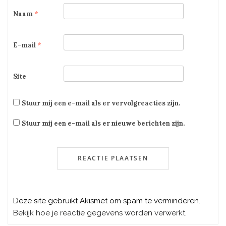
Naam
*
E-mail
*
Site
Stuur mij een e-mail als er vervolgreacties zijn.
Stuur mij een e-mail als er nieuwe berichten zijn.
Deze site gebruikt Akismet om spam te verminderen.
Bekijk hoe je reactie gegevens worden verwerkt
.