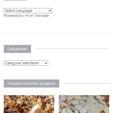
Powered by
Translate
Categorieën
Categorieën
Populaire berichten & pagina’s