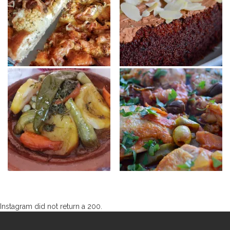
Instagram did not return a 200.
Kijk ook eens op instagram