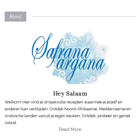
About
Hey Salaam
Welkom! Hier vind je smaakvolle recepten waarmee je jezelf en
anderen kan verblijden. Ontdek Noord-Afrikaanse, Mediterraanse en
Arabische landen vanuit je eigen keuken. Ontdek, probeer en geniet
vooral.
Read More