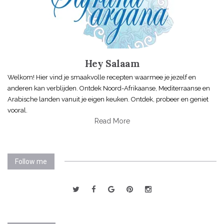
Hey Salaam
Welkom! Hier vind je smaakvolle recepten waarmee je jezelf en
anderen kan verblijden. Ontdek Noord-Afrikaanse, Mediterraanse en
Arabische landen vanuit je eigen keuken. Ontdek, probeer en geniet
vooral.
Read More
Follow me