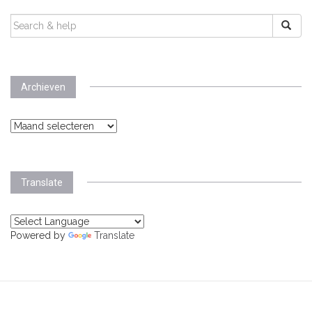
SEARCH
FOR:
Archieven
Archieven
Translate
Powered by
Translate