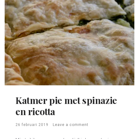
Katmer pie met spinazie
en ricotta
26 februari 2019
Leave a comment