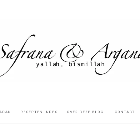
ADAN
RECEPTEN INDEX
OVER DEZE BLOG.
CONTACT