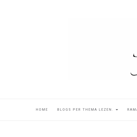
HOME
BLOGS PER THEMA LEZEN.
RAM