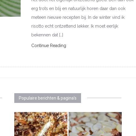
erg trots en blij en natuurlijk horen daar dan ook
meteen nieuwe recepten bij. In de winter vind ik
risotto echt ontzettend lekker. Ik moet eerlijk
bekennen dat […]
Continue Reading
Populaire berichten & pagina’s