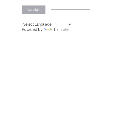
Translate
Powered by
Translate