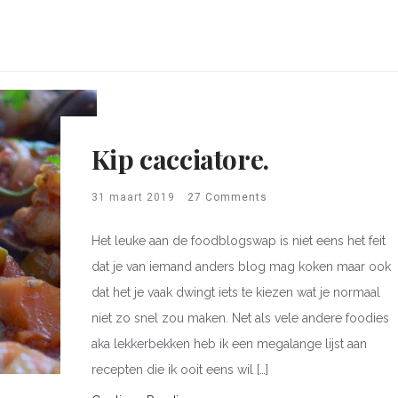
Kip cacciatore.
31 maart 2019
27 Comments
Het leuke aan de foodblogswap is niet eens het feit
dat je van iemand anders blog mag koken maar ook
dat het je vaak dwingt iets te kiezen wat je normaal
niet zo snel zou maken. Net als vele andere foodies
aka lekkerbekken heb ik een megalange lijst aan
recepten die ik ooit eens wil […]