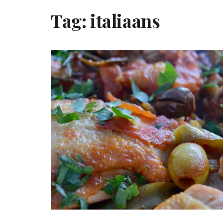
Tag:
italiaans