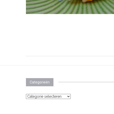
Categorieën
Categorieën