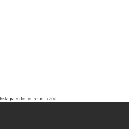
Instagram did not return a 200.