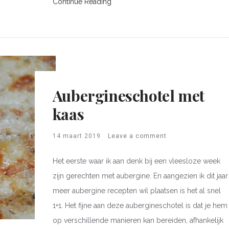
Continue Reading
Aubergineschotel met
kaas
14 maart 2019
Leave a comment
Het eerste waar ik aan denk bij een vleesloze week
zijn gerechten met aubergine. En aangezien ik dit jaar
meer aubergine recepten wil plaatsen is het al snel
1+1. Het fijne aan deze aubergineschotel is dat je hem
op verschillende manieren kan bereiden, afhankelijk