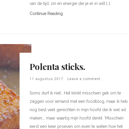
van de tijd, zin en energie die je er in wilt […]
Continue Reading
Polenta sticks.
11 augustus 2017
Leave a comment
Soms durf ik niet… Het klinkt misschien gek om te
zeggen voor iemand met een foodblog, maar ik heb
nog best veel gerechten in mijn hoofd die ik wel wil
maken…. maar waarbij mijn hoofd denkt: ‘Misschien
eerst een keer proeven om even te weten hoe het