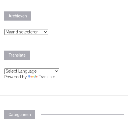
Archieven
Archieven
Translate
Powered by
Translate
Categorieën