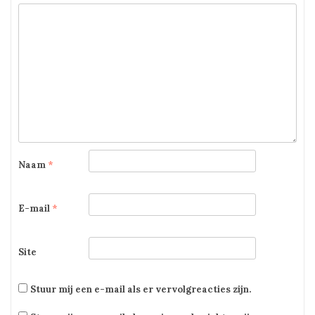
Naam
*
E-mail
*
Site
Stuur mij een e-mail als er vervolgreacties zijn.