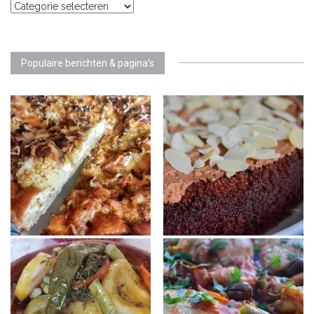
Categorieën
Populaire berichten & pagina’s