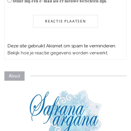
Stuur mij een e-mail als er nieuwe berichten zijn.
Deze site gebruikt Akismet om spam te verminderen.
Bekijk hoe je reactie gegevens worden verwerkt
.
About