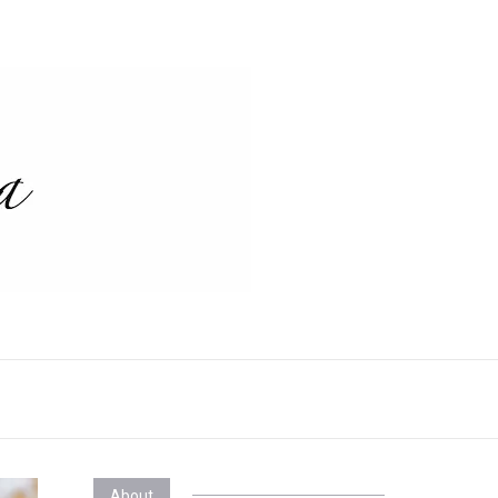
About