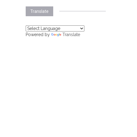
Translate
Powered by
Translate