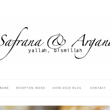
ADAN
RECEPTEN INDEX
OVER DEZE BLOG.
CONTACT