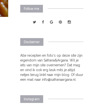
Follow me
Disclaimer
Alle recepten en foto's op deze site zijn
eigendom van Safrana&Argana. Wil je
iets van mijn site overnemen? Dat mag
en vind ik ook erg leuk mits je altijd
netjes terug linkt naar mijn blog. Of stuur
een mail naar info@safranaargana.nl
Instagram