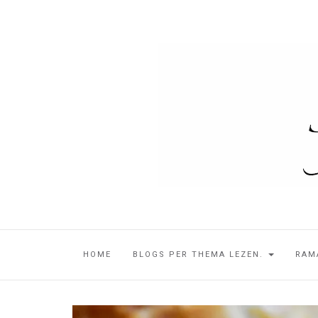
HOME
BLOGS PER THEMA LEZEN.
RAM