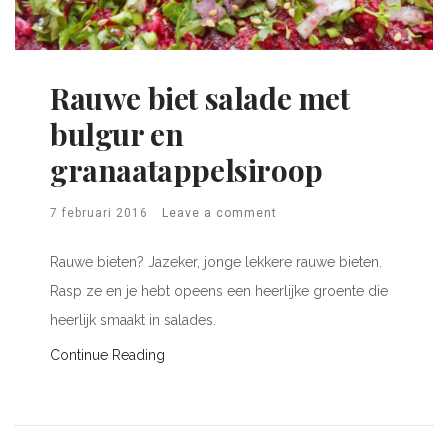
Rauwe biet salade met
bulgur en
granaatappelsiroop
7 februari 2016
Leave a comment
Rauwe bieten? Jazeker, jonge lekkere rauwe bieten.
Rasp ze en je hebt opeens een heerlijke groente die
heerlijk smaakt in salades.
Continue Reading