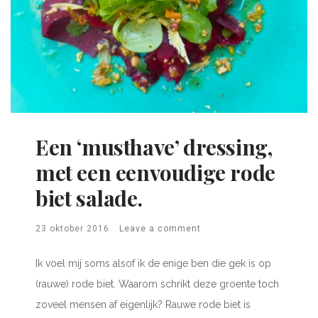
Een ‘musthave’ dressing,
met een eenvoudige rode
biet salade.
23 oktober 2016
Leave a comment
Ik voel mij soms alsof ik de enige ben die gek is op
(rauwe) rode biet. Waarom schrikt deze groente toch
zoveel mensen af eigenlijk? Rauwe rode biet is