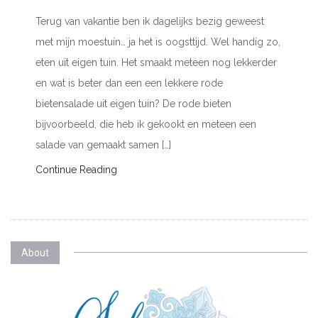
Terug van vakantie ben ik dagelijks bezig geweest
met mijn moestuin… ja het is oogsttijd. Wel handig zo,
eten uit eigen tuin. Het smaakt meteen nog lekkerder
en wat is beter dan een een lekkere rode
bietensalade uit eigen tuin? De rode bieten
bijvoorbeeld, die heb ik gekookt en meteen een
salade van gemaakt samen […]
Continue Reading
About