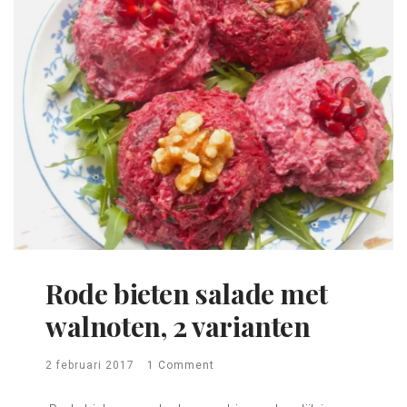
Rode bieten salade met
walnoten, 2 varianten
2 februari 2017
1 Comment