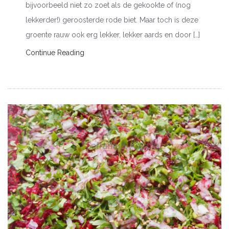
bijvoorbeeld niet zo zoet als de gekookte of (nog
lekkerder!) geroosterde rode biet. Maar toch is deze
groente rauw ook erg lekker, lekker aards en door […]
Continue Reading