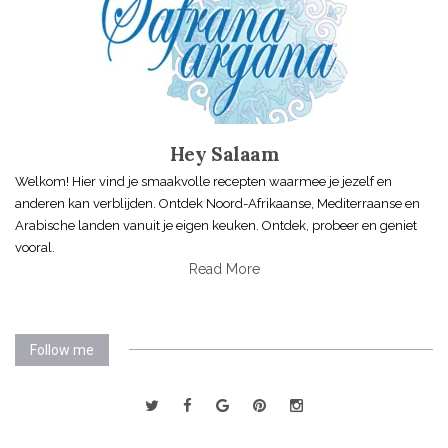
Hey Salaam
Welkom! Hier vind je smaakvolle recepten waarmee je jezelf en
anderen kan verblijden. Ontdek Noord-Afrikaanse, Mediterraanse en
Arabische landen vanuit je eigen keuken. Ontdek, probeer en geniet
vooral.
Read More
Follow me