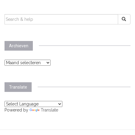
SEARCH
FOR:
Archieven
Archieven
Translate
Powered by
Translate