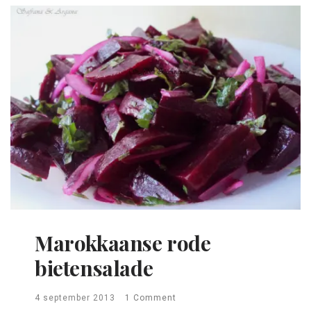
Marokkaanse rode
bietensalade
4 september 2013
1 Comment