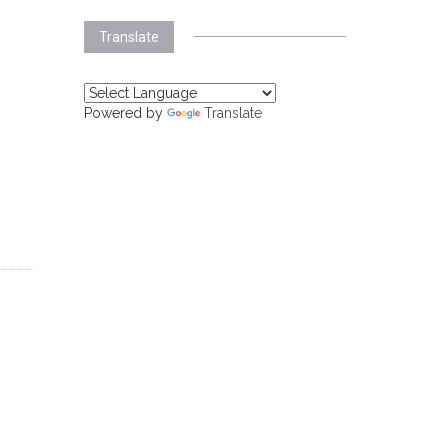
Translate
Powered by
Translate