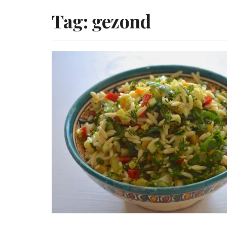
Tag:
gezond