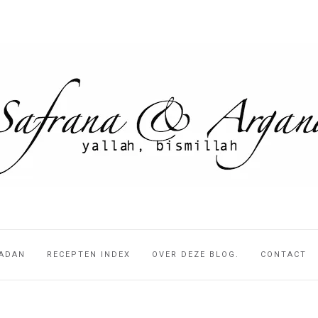
ADAN
RECEPTEN INDEX
OVER DEZE BLOG.
CONTACT