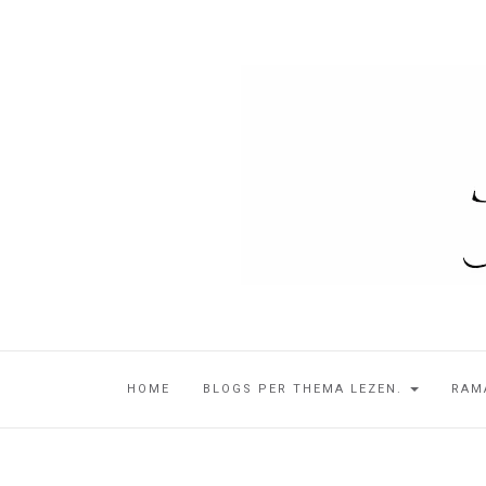
HOME
BLOGS PER THEMA LEZEN.
RAM