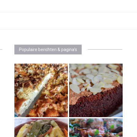
Populaire berichten & pagina’s