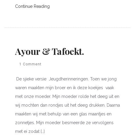
Continue Reading
Ayour & Tafoekt.
1 Comment
De sjieke versie Jeugdherinneringen. Toen we jong
waren maakten mijn broer en ik deze koekjes vaak
met onze moeder. Mijn moeder rolde het deeg uit en
wij mochten dan rondjes uit het deeg drukken. Daarna
maakten wij met behulp van een glas maantjes en
zonnetjes. Mijn moeder besmeerde ze vervolgens
met ei zodat […]