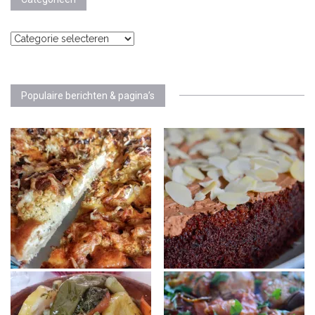
Categorieën
Populaire berichten & pagina’s