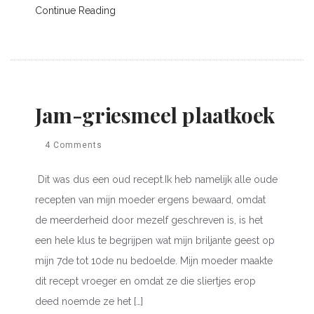
Continue Reading
Jam-griesmeel plaatkoek
4 Comments
Dit was dus een oud recept.Ik heb namelijk alle oude
recepten van mijn moeder ergens bewaard, omdat
de meerderheid door mezelf geschreven is, is het
een hele klus te begrijpen wat mijn briljante geest op
mijn 7de tot 10de nu bedoelde. Mijn moeder maakte
dit recept vroeger en omdat ze die sliertjes erop
deed noemde ze het […]