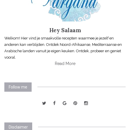
Hey Salaam
Welkom! Hier vind je smaakvolle recepten waarmee je jezelf en
anderen kan verblijden. Ontdek Noord-Afrikaanse, Mediterraanse en
Arabische landen vanuit je eigen keuken. Ontdek, probeer en geniet
vooral.
Read More
Follow me
Disclaimer