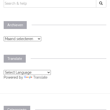
SEARCH
FOR:
Archieven
Archieven
Translate
Powered by
Translate
Categorieën